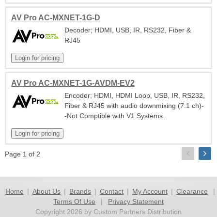
AV Pro AC-MXNET-1G-D
Decoder; HDMI, USB, IR, RS232, Fiber &
RJ45
AV Pro AC-MXNET-1G-AVDM-EV2
Encoder; HDMI, HDMI Loop, USB, IR, RS232,
Fiber & RJ45 with audio downmixing (7.1 ch)-
-Not Comptible with V1 Systems..
Page 1 of 2
Home
|
About Us
|
Brands
|
Contact
|
My Account
|
Clearance
|
Terms Of Use
|
Privacy Statement
Copyright 2026 by Custom Partners Distribution