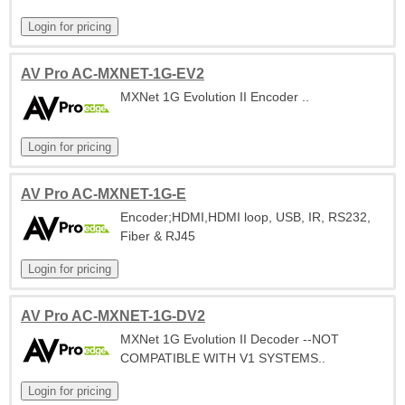
AV Pro AC-MXNET-1G-EV2
MXNet 1G Evolution II Encoder ..
AV Pro AC-MXNET-1G-E
Encoder;HDMI,HDMI loop, USB, IR, RS232,
Fiber & RJ45
AV Pro AC-MXNET-1G-DV2
MXNet 1G Evolution II Decoder --NOT
COMPATIBLE WITH V1 SYSTEMS..